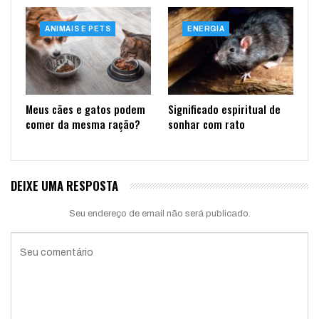
ANIMAIS E PETS
ENERGIA
Meus cães e gatos podem
Significado espiritual de
comer da mesma ração?
sonhar com rato
DEIXE UMA RESPOSTA
Seu endereço de email não será publicado.