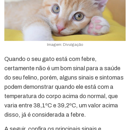
Imagem: Divulgação
Quando o seu gato está com febre,
certamente não é um bom sinal para a saúde
do seu felino, porém, alguns sinais e sintomas
podem demonstrar quando ele está com a
temperatura do corpo acima do normal, que
varia entre 38,1ºC e 39,2ºC, um valor acima
disso, já é considerada a febre.
A seguir, confira os principais sinais e