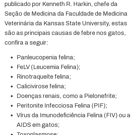
publicado por Kenneth R. Harkin, chefe da
Seção de Medicina da Faculdade de Medicina
Veterinária da Kansas State University, estas
são as principais causas de febre nos gatos,
confira a seguir:
Panleucopenia felina;
FeLV (Leucemia Felina);
Rinotraqueíte felina;
Calicivirose felina;
Doenças renais, como a Pielonefrite;
Peritonite Infecciosa Felina (PIF);
Vírus da Imunodeficiência Felina (FIV) ou a
AIDS em gatos;
Toxoplasmose;