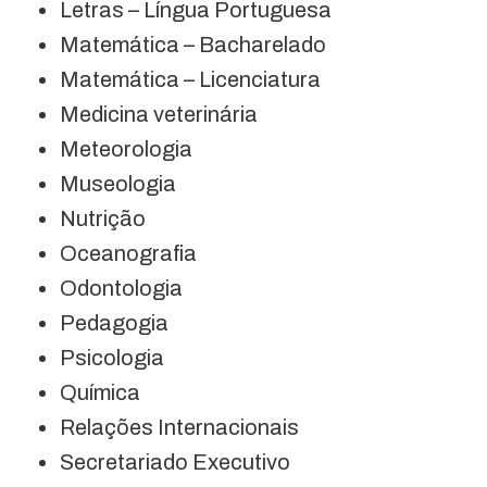
Letras – Língua Portuguesa
Matemática – Bacharelado
Matemática – Licenciatura
Medicina veterinária
Meteorologia
Museologia
Nutrição
Oceanografia
Odontologia
Pedagogia
Psicologia
Química
Relações Internacionais
Secretariado Executivo