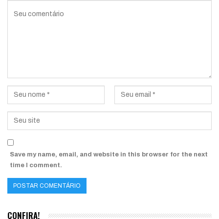
Save my name, email, and website in this browser for the next
time I comment.
CONFIRA!