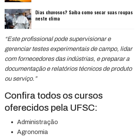
Dias chuvosos? Saiba como secar suas roupas
neste clima
“Este profissional pode supervisionar e
gerenciar testes experimentais de campo, lidar
com fornecedores das indústrias, e preparar a
documentação e relatórios técnicos de produto
ou serviço.”
Confira todos os cursos
oferecidos pela UFSC:
Administração
Agronomia