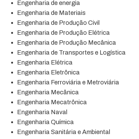
Engenharia de energia
Engenharia de Materiais
Engenharia de Produção Civil
Engenharia de Produção Elétrica
Engenharia de Produção Mecânica
Engenharia de Transportes e Logística
Engenharia Elétrica
Engenharia Eletrônica
Engenharia Ferroviária e Metroviária
Engenharia Mecânica
Engenharia Mecatrônica
Engenharia Naval
Engenharia Química
Engenharia Sanitária e Ambiental