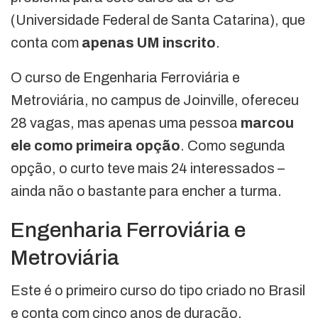
(Universidade Federal de Santa Catarina), que
conta com
apenas UM inscrito
.
O curso de Engenharia Ferroviária e
Metroviária, no campus de Joinville, ofereceu
28 vagas, mas apenas uma pessoa
marcou
ele como
primeira opção
. Como segunda
opção, o curto teve mais 24 interessados –
ainda não o bastante para encher a turma.
Engenharia Ferroviária e
Metroviária
Este é o primeiro curso do tipo criado no Brasil
e conta com cinco anos de duração.