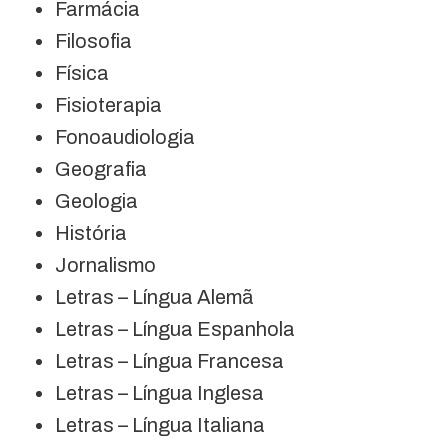
Farmácia
Filosofia
Física
Fisioterapia
Fonoaudiologia
Geografia
Geologia
História
Jornalismo
Letras – Língua Alemã
Letras – Língua Espanhola
Letras – Língua Francesa
Letras – Língua Inglesa
Letras – Língua Italiana