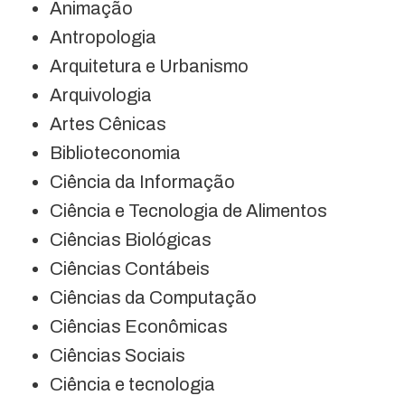
Animação
Antropologia
Arquitetura e Urbanismo
Arquivologia
Artes Cênicas
Biblioteconomia
Ciência da Informação
Ciência e Tecnologia de Alimentos
Ciências Biológicas
Ciências Contábeis
Ciências da Computação
Ciências Econômicas
Ciências Sociais
Ciência e tecnologia