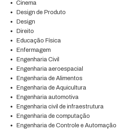
Cinema
Design de Produto
Design
Direito
Educação Física
Enfermagem
Engenharia Civil
Engenharia aeroespacial
Engenharia de Alimentos
Engenharia de Aquicultura
Engenharia automotiva
Engenharia civil de infraestrutura
Engenharia de computação
Engenharia de Controle e Automação