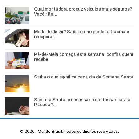
Qual montadora produz veículos mais seguros?
Você não…
Medo de dirigir? Saiba como perder o trauma e
recuperar…
Pé-de-Meia começa esta semana: confira quem
recebe
Saiba o que significa cada dia da Semana Santa
Semana Santa: é necessário confessar para a
Páscoa?…
© 2026 - Mundo Brasil. Todos os direitos reservados.