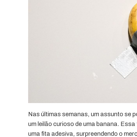
Nas últimas semanas, um assunto se pop
um leilão curioso de uma banana. Essa 
uma fita adesiva, surpreendendo o merca