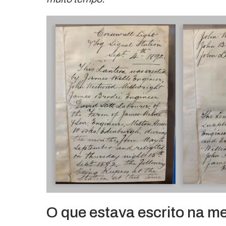
O que estava escrito na