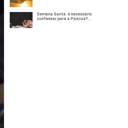
Semana Santa: é necessário
confessar para a Páscoa?…