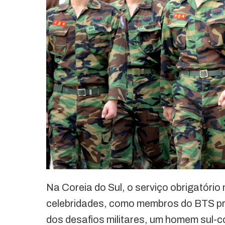
Na Coreia do Sul, o serviço obrigatório
celebridades, como membros do BTS pre
dos desafios militares, um homem sul-c