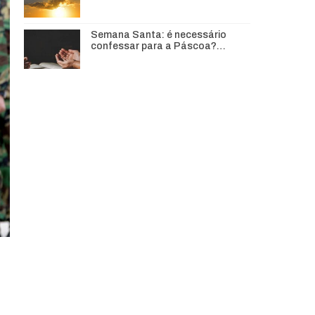
Semana Santa: é necessário
confessar para a Páscoa?…