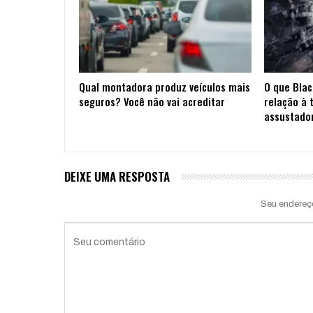
Qual montadora produz veículos mais
O que Blac
seguros? Você não vai acreditar
relação à 
assustado
DEIXE UMA RESPOSTA
Seu endereç