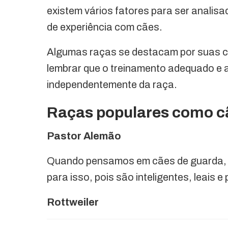
existem vários fatores para ser analisa
de experiência com cães.
Algumas raças se destacam por suas ca
lembrar que o treinamento adequado e a
independentemente da raça.
Raças populares como c
Pastor Alemão
Quando pensamos em cães de guarda, 
para isso, pois são inteligentes, leais 
Rottweiler