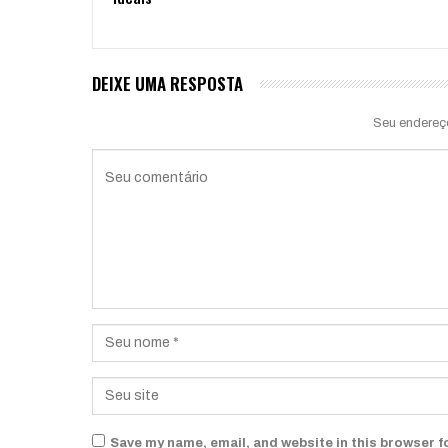
DEIXE UMA RESPOSTA
Seu endereç
Save my name, email, and website in this browser f