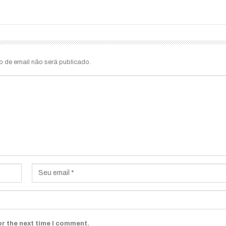
o de email não será publicado.
or the next time I comment.