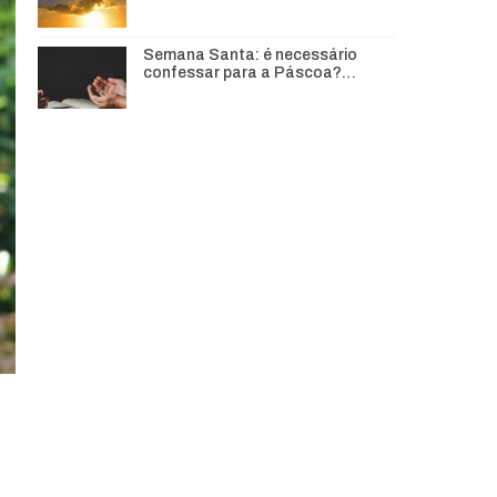
Semana Santa: é necessário
confessar para a Páscoa?…