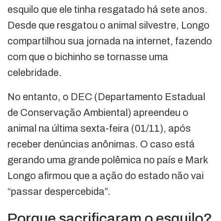
esquilo que ele tinha resgatado há sete anos.
Desde que resgatou o animal silvestre, Longo
compartilhou sua jornada na internet, fazendo
com que o bichinho se tornasse uma
celebridade.
No entanto, o DEC (Departamento Estadual
de Conservação Ambiental) apreendeu o
animal na última sexta-feira (01/11), após
receber denúncias anônimas. O caso está
gerando uma grande polêmica no país e Mark
Longo afirmou que a ação do estado não vai
“passar despercebida”.
Porque sacrificaram o esquilo?