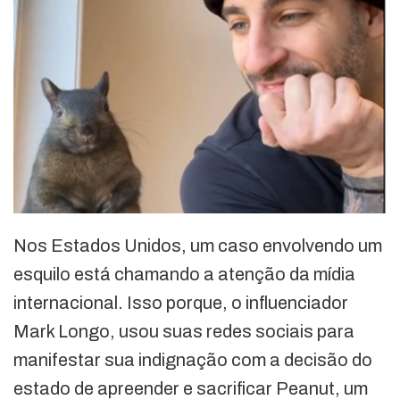
Nos Estados Unidos, um caso envolvendo um
esquilo está chamando a atenção da mídia
internacional. Isso porque, o influenciador
Mark Longo, usou suas redes sociais para
manifestar sua indignação com a decisão do
estado de apreender e sacrificar Peanut, um