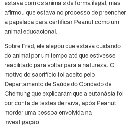
estava com os animais de forma ilegal, mas
afirmou que estava no processo de preencher
a papelada para certificar Peanut como um
animal educacional.
Sobre Fred, ele alegou que estava cuidando
do animal por um tempo até que estivesse
reabilitado para voltar para a natureza. O
motivo do sacrifício foi aceito pelo
Departamento de Saúde do Condado de
Chemung que explicaram que a eutanásia foi
por conta de testes de raiva, após Peanut
morder uma pessoa envolvida na
investigação.