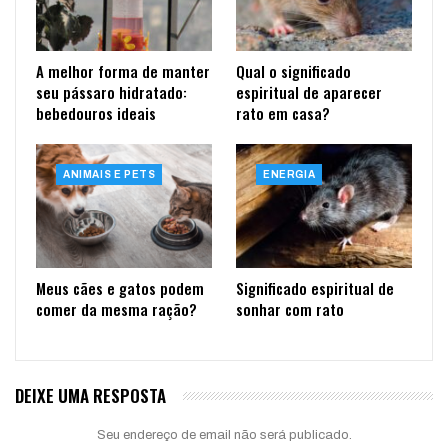
A melhor forma de manter
Qual o significado
seu pássaro hidratado:
espiritual de aparecer
bebedouros ideais
rato em casa?
ANIMAIS E PETS
ENERGIA
Meus cães e gatos podem
Significado espiritual de
comer da mesma ração?
sonhar com rato
DEIXE UMA RESPOSTA
Seu endereço de email não será publicado.