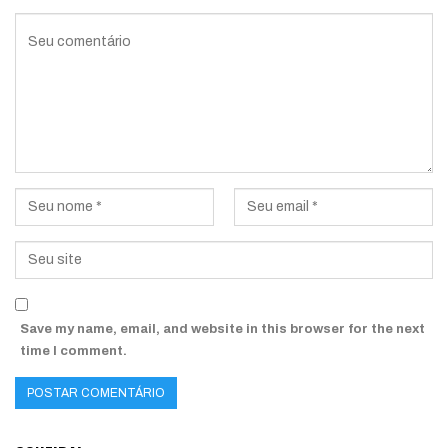
Save my name, email, and website in this browser for the next
time I comment.