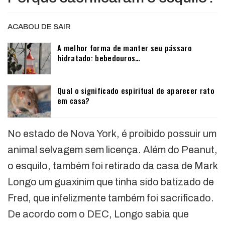
ACABOU DE SAIR
A melhor forma de manter seu pássaro
hidratado: bebedouros…
Qual o significado espiritual de aparecer rato
em casa?
No estado de Nova York, é proibido possuir um
animal selvagem sem licença. Além do Peanut,
o esquilo, também foi retirado da casa de Mark
Longo um guaxinim que tinha sido batizado de
Fred, que infelizmente também foi sacrificado.
De acordo com o DEC, Longo sabia que