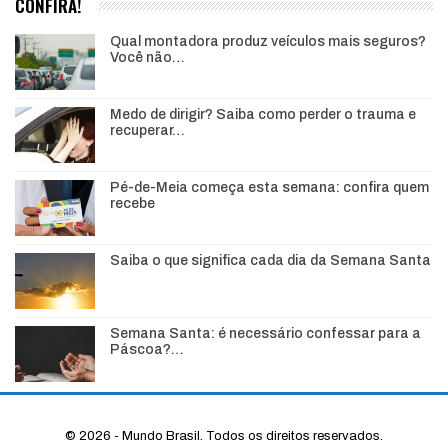
CONFIRA!
Qual montadora produz veículos mais seguros?
Você não…
Medo de dirigir? Saiba como perder o trauma e
recuperar…
Pé-de-Meia começa esta semana: confira quem
recebe
Saiba o que significa cada dia da Semana Santa
Semana Santa: é necessário confessar para a
Páscoa?…
© 2026 - Mundo Brasil. Todos os direitos reservados.