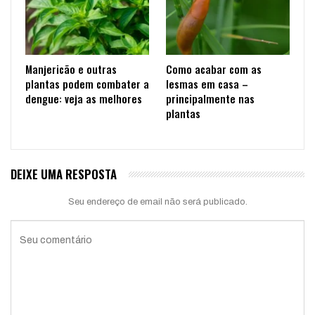
Manjericão e outras
Como acabar com as
plantas podem combater a
lesmas em casa –
dengue: veja as melhores
principalmente nas
plantas
DEIXE UMA RESPOSTA
Seu endereço de email não será publicado.