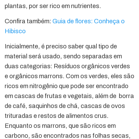
plantas, por ser rico em nutrientes.
Confira também:
Guia de flores: Conheça o
Hibisco
Inicialmente, é preciso saber qual tipo de
material será usado, sendo separadas em
duas categorias: Resíduos orgânicos verdes
e orgânicos marrons. Com os verdes, eles são
ricos em nitrogênio que pode ser encontrado
em cascas de frutas e vegetais, além de borra
de café, saquinhos de chá, cascas de ovos
trituradas e restos de alimentos crus.
Enquanto os marrons, que são ricos em
carbono, são encontrados nas folhas secas,