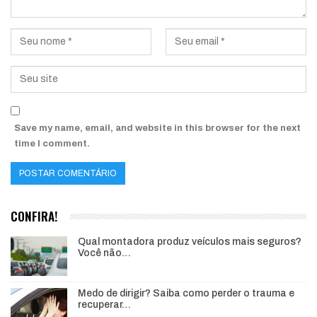
Save my name, email, and website in this browser for the next
time I comment.
CONFIRA!
Qual montadora produz veículos mais seguros?
Você não…
Medo de dirigir? Saiba como perder o trauma e
recuperar…