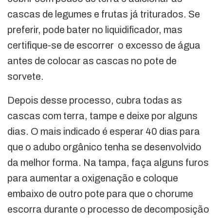
cascas de legumes e frutas já triturados. Se
preferir, pode bater no liquidificador, mas
certifique-se de escorrer o excesso de água
antes de colocar as cascas no pote de
sorvete.
Depois desse processo, cubra todas as
cascas com terra, tampe e deixe por alguns
dias. O mais indicado é esperar 40 dias para
que o adubo orgânico tenha se desenvolvido
da melhor forma. Na tampa, faça alguns furos
para aumentar a oxigenação e coloque
embaixo de outro pote para que o chorume
escorra durante o processo de decomposição