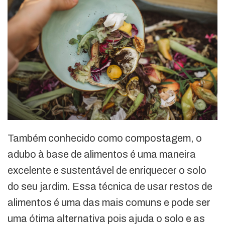
Também conhecido como compostagem, o
adubo à base de alimentos é uma maneira
excelente e sustentável de enriquecer o solo
do seu jardim. Essa técnica de usar restos de
alimentos é uma das mais comuns e pode ser
uma ótima alternativa pois ajuda o solo e as