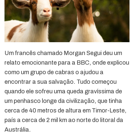
Um francês chamado Morgan Segui deu um
relato emocionante para a BBC, onde explicou
como um grupo de cabras o ajudou a
encontrar a sua salvação. Tudo começou
quando ele sofreu uma queda gravíssima de
um penhasco longe da civilização, que tinha
cerca de 40 metros de altura em Timor-Leste,
país a cerca de 2 mil km ao norte do litoral da
Austrália.