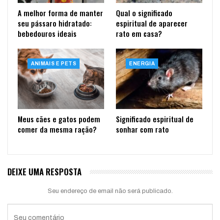
A melhor forma de manter
Qual o significado
seu pássaro hidratado:
espiritual de aparecer
bebedouros ideais
rato em casa?
ANIMAIS E PETS
ENERGIA
Meus cães e gatos podem
Significado espiritual de
comer da mesma ração?
sonhar com rato
DEIXE UMA RESPOSTA
Seu endereço de email não será publicado.