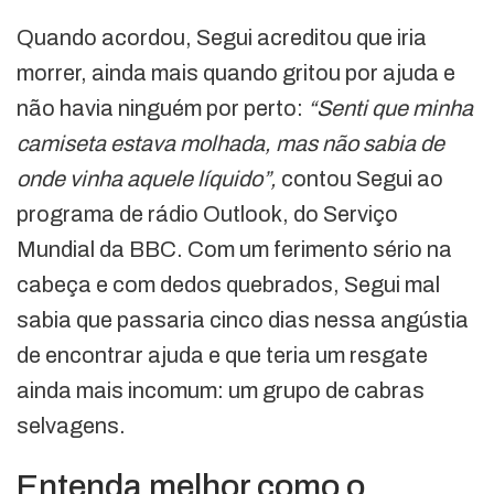
Quando acordou, Segui acreditou que iria
morrer, ainda mais quando gritou por ajuda e
não havia ninguém por perto:
“Senti que minha
camiseta estava molhada, mas não sabia de
onde vinha aquele líquido”,
contou Segui ao
programa de rádio Outlook, do Serviço
Mundial da BBC. Com um ferimento sério na
cabeça e com dedos quebrados, Segui mal
sabia que passaria cinco dias nessa angústia
de encontrar ajuda e que teria um resgate
ainda mais incomum: um grupo de cabras
selvagens.
Entenda melhor como o