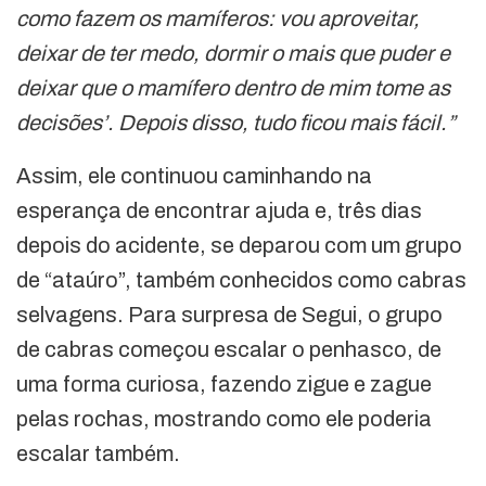
como fazem os mamíferos: vou aproveitar,
deixar de ter medo, dormir o mais que puder e
deixar que o mamífero dentro de mim tome as
decisões’. Depois disso, tudo ficou mais fácil.”
Assim, ele continuou caminhando na
esperança de encontrar ajuda e, três dias
depois do acidente, se deparou com um grupo
de “ataúro”, também conhecidos como cabras
selvagens. Para surpresa de Segui, o grupo
de cabras começou escalar o penhasco, de
uma forma curiosa, fazendo zigue e zague
pelas rochas, mostrando como ele poderia
escalar também.