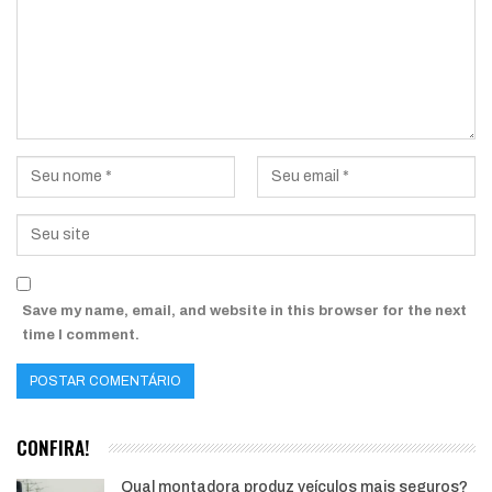
Save my name, email, and website in this browser for the next
time I comment.
CONFIRA!
Qual montadora produz veículos mais seguros?