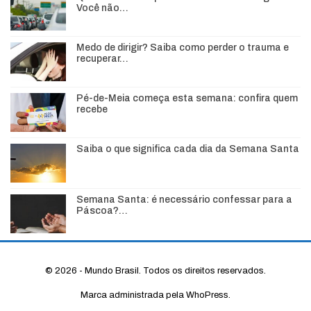
Você não…
Medo de dirigir? Saiba como perder o trauma e
recuperar…
Pé-de-Meia começa esta semana: confira quem
recebe
Saiba o que significa cada dia da Semana Santa
Semana Santa: é necessário confessar para a
Páscoa?…
© 2026 - Mundo Brasil. Todos os direitos reservados.
Marca administrada pela WhoPress.