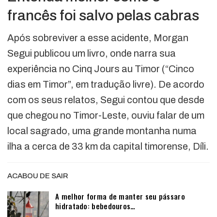
francês foi salvo pelas cabras
Após sobreviver a esse acidente, Morgan
Segui publicou um livro, onde narra sua
experiência no Cinq Jours au Timor (“Cinco
dias em Timor”, em tradução livre). De acordo
com os seus relatos, Segui contou que desde
que chegou no Timor-Leste, ouviu falar de um
local sagrado, uma grande montanha numa
ilha a cerca de 33 km da capital timorense, Díli.
ACABOU DE SAIR
A melhor forma de manter seu pássaro
hidratado: bebedouros…