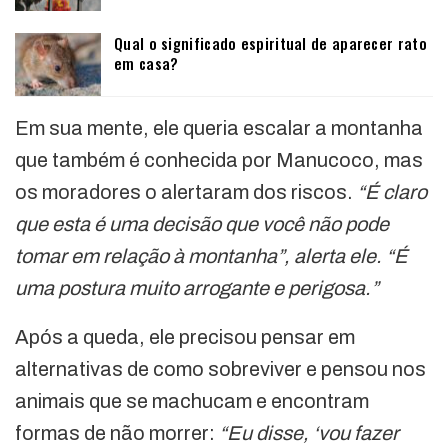
Qual o significado espiritual de aparecer rato
em casa?
Em sua mente, ele queria escalar a montanha
que também é conhecida por Manucoco, mas
os moradores o alertaram dos riscos.
“É claro
que esta é uma decisão que você não pode
tomar em relação à montanha”, alerta ele. “É
uma postura muito arrogante e perigosa.”
Após a queda, ele precisou pensar em
alternativas de como sobreviver e pensou nos
animais que se machucam e encontram
formas de não morrer:
“Eu disse, ‘vou fazer