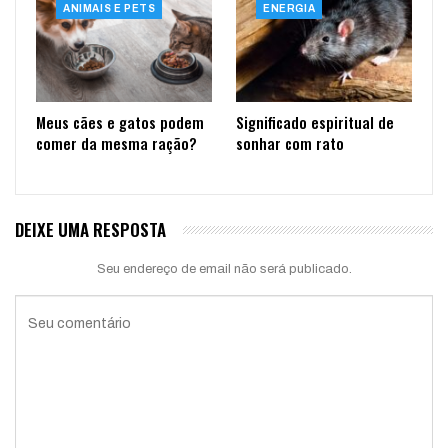
ANIMAIS E PETS
ENERGIA
Meus cães e gatos podem
Significado espiritual de
comer da mesma ração?
sonhar com rato
DEIXE UMA RESPOSTA
Seu endereço de email não será publicado.