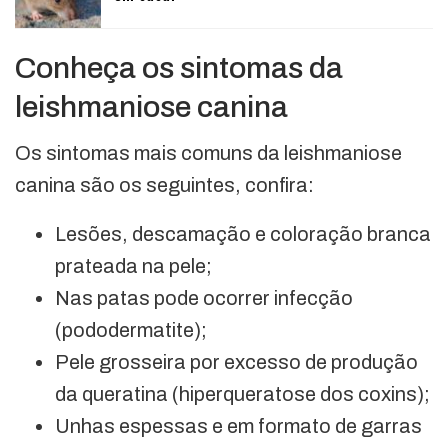
Conheça os sintomas da
leishmaniose canina
Os sintomas mais comuns da leishmaniose
canina são os seguintes, confira:
Lesões, descamação e coloração branca
prateada na pele;
Nas patas pode ocorrer infecção
(pododermatite);
Pele grosseira por excesso de produção
da queratina (hiperqueratose dos coxins);
Unhas espessas e em formato de garras