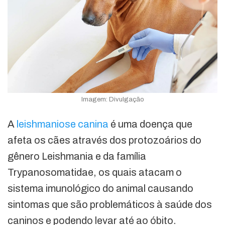
Imagem: Divulgação
A
leishmaniose
canina
é uma doença que
afeta os cães através dos protozoários do
gênero Leishmania e da família
Trypanosomatidae, os quais atacam o
sistema imunológico do animal causando
sintomas que são problemáticos à saúde dos
caninos e podendo levar até ao óbito.