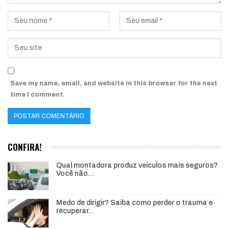
Save my name, email, and website in this browser for the next
time I comment.
CONFIRA!
Qual montadora produz veículos mais seguros?
Você não…
Medo de dirigir? Saiba como perder o trauma e
recuperar…