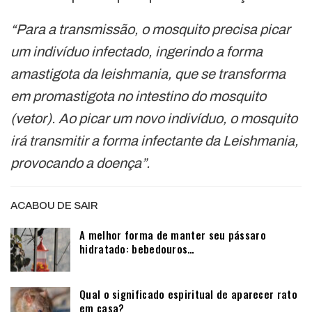
“Para a transmissão, o mosquito precisa picar
um indivíduo infectado, ingerindo a forma
amastigota da leishmania, que se transforma
em promastigota no intestino do mosquito
(vetor). Ao picar um novo indivíduo, o mosquito
irá transmitir a forma infectante da Leishmania,
provocando a doença”.
ACABOU DE SAIR
A melhor forma de manter seu pássaro
hidratado: bebedouros…
Qual o significado espiritual de aparecer rato
em casa?