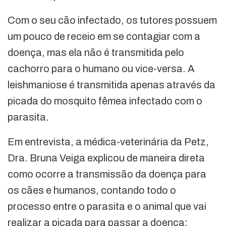
Com o seu cão infectado, os tutores possuem
um pouco de receio em se contagiar com a
doença, mas ela não é transmitida pelo
cachorro para o humano ou vice-versa. A
leishmaniose é transmitida apenas através da
picada do mosquito fêmea infectado com o
parasita.
Em entrevista, a médica-veterinária da Petz,
Dra. Bruna Veiga explicou de maneira direta
como ocorre a transmissão da doença para
os cães e humanos, contando todo o
processo entre o parasita e o animal que vai
realizar a picada para passar a doença: