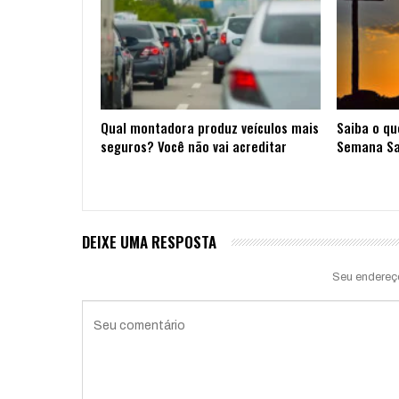
Qual montadora produz veículos mais
Saiba o qu
seguros? Você não vai acreditar
Semana S
DEIXE UMA RESPOSTA
Seu endereç