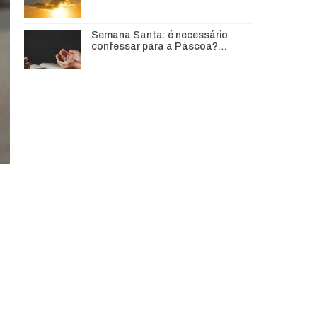
Semana Santa: é necessário
confessar para a Páscoa?…
,