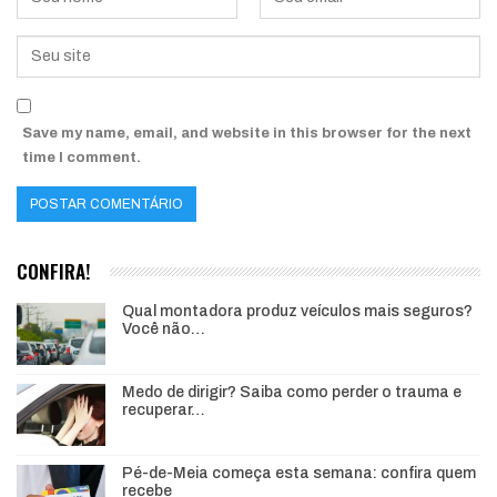
Save my name, email, and website in this browser for the next
time I comment.
CONFIRA!
Qual montadora produz veículos mais seguros?
Você não…
Medo de dirigir? Saiba como perder o trauma e
recuperar…
Pé-de-Meia começa esta semana: confira quem
recebe