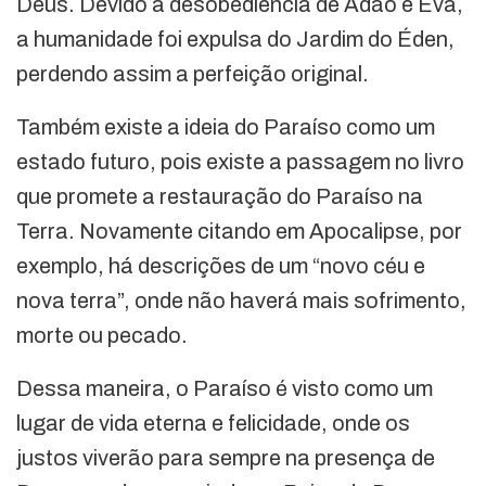
Deus. Devido à desobediência de Adão e Eva,
a humanidade foi expulsa do Jardim do Éden,
perdendo assim a perfeição original.
Também existe a ideia do Paraíso como um
estado futuro, pois existe a passagem no livro
que promete a restauração do Paraíso na
Terra. Novamente citando em Apocalipse, por
exemplo, há descrições de um “novo céu e
nova terra”, onde não haverá mais sofrimento,
morte ou pecado.
Dessa maneira, o Paraíso é visto como um
lugar de vida eterna e felicidade, onde os
justos viverão para sempre na presença de