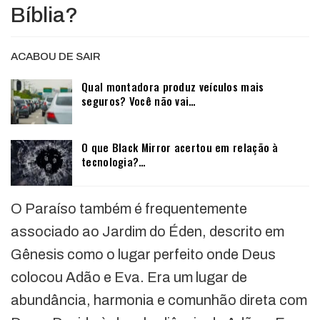
Bíblia?
ACABOU DE SAIR
Qual montadora produz veículos mais
seguros? Você não vai…
O que Black Mirror acertou em relação à
tecnologia?…
O Paraíso também é frequentemente
associado ao Jardim do Éden, descrito em
Gênesis como o lugar perfeito onde Deus
colocou Adão e Eva. Era um lugar de
abundância, harmonia e comunhão direta com