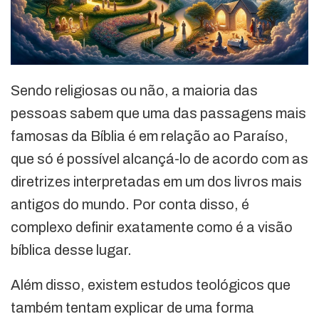
Sendo religiosas ou não, a maioria das
pessoas sabem que uma das passagens mais
famosas da Bíblia é em relação ao Paraíso,
que só é possível alcançá-lo de acordo com as
diretrizes interpretadas em um dos livros mais
antigos do mundo. Por conta disso, é
complexo definir exatamente como é a visão
bíblica desse lugar.
Além disso, existem estudos teológicos que
também tentam explicar de uma forma