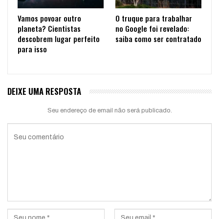
Vamos povoar outro
O truque para trabalhar
planeta? Cientistas
no Google foi revelado:
descobrem lugar perfeito
saiba como ser contratado
para isso
DEIXE UMA RESPOSTA
Seu endereço de email não será publicado.