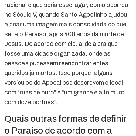
racional o que seria esse lugar, como ocorreu
no Século V, quando Santo Agostinho ajudou
a criar uma imagem mais consolidada do que
seria o Paraíso, após 400 anos da morte de
Jesus. De acordo com ele, a ideia era que
fosse uma cidade organizada, onde as
pessoas pudessem reencontrar entes
queridos já mortos. Isso porque, alguns
versículos do Apocalipse descrevem o local
com “ruas de ouro” e “um grande e alto muro
com doze portões”.
Quais outras formas de definir
o Paraíso de acordo com a