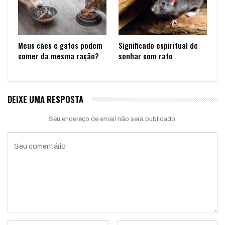
Meus cães e gatos podem
Significado espiritual de
comer da mesma ração?
sonhar com rato
DEIXE UMA RESPOSTA
Seu endereço de email não será publicado.