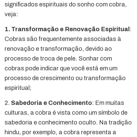
significados espirituais do sonho com cobra,
veja:
1. Transformação e Renovação Espiritual
:
Cobras são frequentemente associadas à
renovação e transformação, devido ao
processo de troca de pele. Sonhar com
cobras pode indicar que você está em um
processo de crescimento ou transformação
espiritual;
2.
Sabedoria e Conhecimento
: Em muitas
culturas, a cobra é vista como um símbolo de
sabedoria e conhecimento oculto. Na tradição
hindu, por exemplo, a cobra representa a