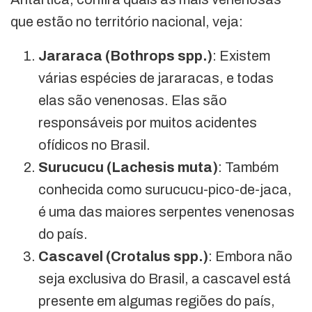
que estão no território nacional, veja:
Jararaca (Bothrops spp.)
: Existem
várias espécies de jararacas, e todas
elas são venenosas. Elas são
responsáveis por muitos acidentes
ofídicos no Brasil.
Surucucu (Lachesis muta)
: Também
conhecida como surucucu-pico-de-jaca,
é uma das maiores serpentes venenosas
do país.
Cascavel (Crotalus spp.)
: Embora não
seja exclusiva do Brasil, a cascavel está
presente em algumas regiões do país,