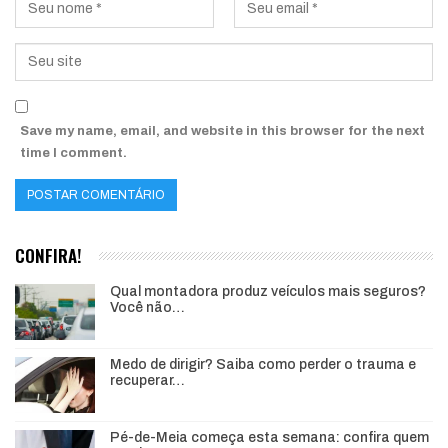
Save my name, email, and website in this browser for the next
time I comment.
CONFIRA!
Qual montadora produz veículos mais seguros?
Você não…
Medo de dirigir? Saiba como perder o trauma e
recuperar…
Pé-de-Meia começa esta semana: confira quem