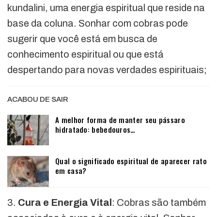
kundalini, uma energia espiritual que reside na
base da coluna. Sonhar com cobras pode
sugerir que você está em busca de
conhecimento espiritual ou que está
despertando para novas verdades espirituais;
ACABOU DE SAIR
A melhor forma de manter seu pássaro
hidratado: bebedouros…
Qual o significado espiritual de aparecer rato
em casa?
3.
Cura e Energia Vital
: Cobras são também