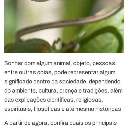
Sonhar com algum animal, objeto, pessoas,
entre outras coias, pode representar algum
significado dentro da sociedade, dependendo
do ambiente, cultura, crença e tradições, além
das explicações científicas, religiosas,
espirituais, filosóficas e até mesmo históricas.
A partir de agora, confira quais os principais