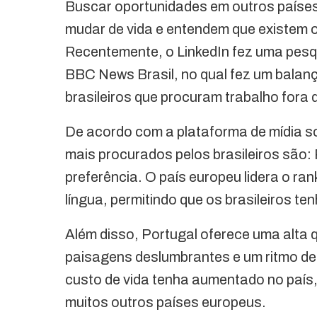
Buscar oportunidades em outros países 
mudar de vida e entendem que existem 
Recentemente, o LinkedIn fez uma pesqu
BBC News Brasil, no qual fez um balanç
brasileiros que procuram trabalho fora 
De acordo com a plataforma de mídia s
mais procurados pelos brasileiros são
preferência. O país europeu lidera o ran
língua, permitindo que os brasileiros 
Além disso, Portugal oferece uma alta q
paisagens deslumbrantes e um ritmo de 
custo de vida tenha aumentado no país,
muitos outros países europeus.