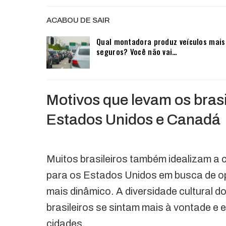
ACABOU DE SAIR
Qual montadora produz veículos mais
seguros? Você não vai…
Motivos que levam os bras
Estados Unidos e Canadá
Muitos brasileiros também idealizam a
para os Estados Unidos em busca de op
mais dinâmico. A diversidade cultural 
brasileiros se sintam mais à vontade e
cidades.