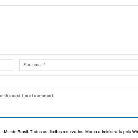
or the next time I comment.
- Mundo Brasil. Todos os direitos reservados.
Marca administrada pela Wh