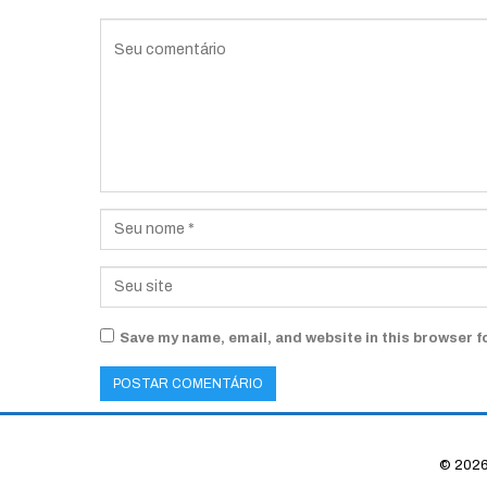
Save my name, email, and website in this browser f
© 2026 