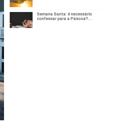
Semana Santa: é necessário
confessar para a Páscoa?…