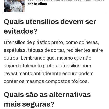
neste clima
Quais utensílios devem ser
evitados?
Utensílios de plástico preto, como colheres,
espátulas, tábuas de cortar, recipientes entre
outros. Lembrando que, mesmo que não
sejam totalmente pretos, utensílios com
revestimento antiaderente escuro podem
conter os mesmos compostos tóxicos.
Quais são as alternativas
mais seguras?