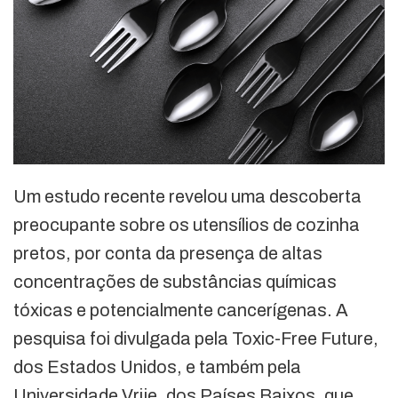
Um estudo recente revelou uma descoberta
preocupante sobre os utensílios de cozinha
pretos, por conta da presença de altas
concentrações de substâncias químicas
tóxicas e potencialmente cancerígenas. A
pesquisa foi divulgada pela Toxic-Free Future,
dos Estados Unidos, e também pela
Universidade Vrije, dos Países Baixos, que