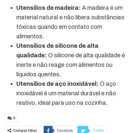
Utensílios de madeira:
A madeira é um
material natural e não libera substâncias
tóxicas quando em contato com
alimentos.
Utensílios de silicone de alta
qualidade:
O silicone de alta qualidade é
inerte e não reage com alimentos ou
líquidos quentes.
Utensílios de aço inoxidável:
O aço
inoxidável é um material durável e não
reativo, ideal para uso na cozinha.
0
Compartilhar
Facebook
Twitter