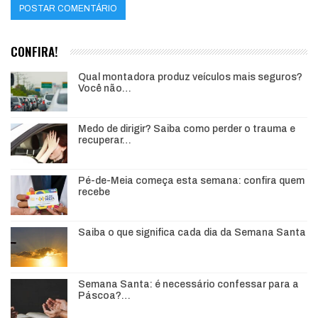
CONFIRA!
Qual montadora produz veículos mais seguros?
Você não…
Medo de dirigir? Saiba como perder o trauma e
recuperar…
Pé-de-Meia começa esta semana: confira quem
recebe
Saiba o que significa cada dia da Semana Santa
Semana Santa: é necessário confessar para a
Páscoa?…