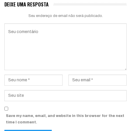
DEIXE UMA RESPOSTA
Seu endereço de email não será publicado.
Save my name, email, and website in this browser for the next
time I comment.