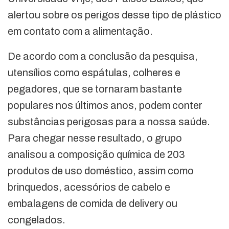
alertou sobre os perigos desse tipo de plástico
em contato com a alimentação.
De acordo com a conclusão da pesquisa,
utensílios como espátulas, colheres e
pegadores, que se tornaram bastante
populares nos últimos anos, podem conter
substâncias perigosas para a nossa saúde.
Para chegar nesse resultado, o grupo
analisou a composição química de 203
produtos de uso doméstico, assim como
brinquedos, acessórios de cabelo e
embalagens de comida de delivery ou
congelados.