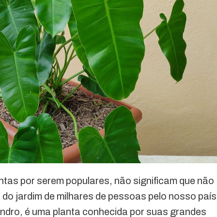
tas por serem populares, não significam que não
do jardim de milhares de pessoas pelo nosso país
ndro, é uma planta conhecida por suas grandes