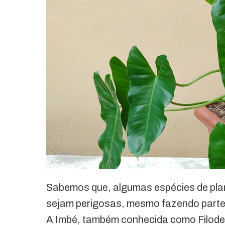
Sabemos que, algumas espécies de plan
sejam perigosas, mesmo fazendo parte 
A Imbé, também conhecida como Filode