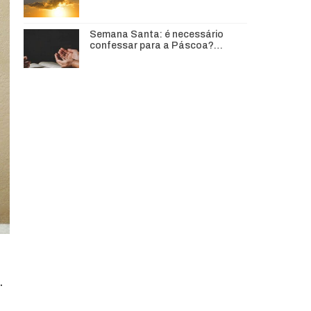
Semana Santa: é necessário
confessar para a Páscoa?…
.