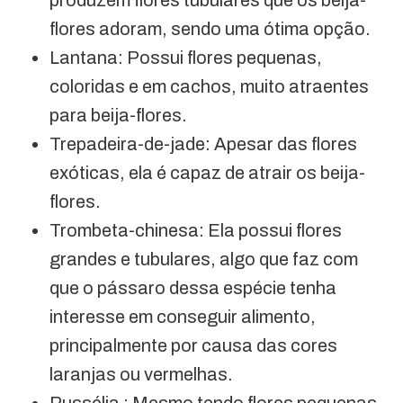
flores adoram, sendo uma ótima opção.
Lantana: Possui flores pequenas,
coloridas e em cachos, muito atraentes
para beija-flores.
Trepadeira-de-jade: Apesar das flores
exóticas, ela é capaz de atrair os beija-
flores.
Trombeta-chinesa: Ela possui flores
grandes e tubulares, algo que faz com
que o pássaro dessa espécie tenha
interesse em conseguir alimento,
principalmente por causa das cores
laranjas ou vermelhas.
Russélia : Mesmo tendo flores pequenas,