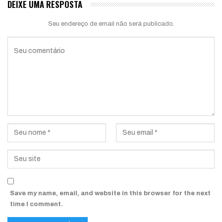
DEIXE UMA RESPOSTA
Seu endereço de email não será publicado.
Save my name, email, and website in this browser for the next
time I comment.