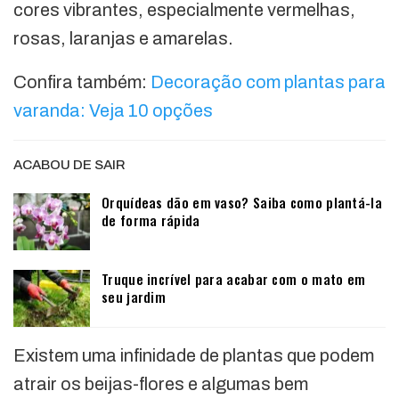
cores vibrantes, especialmente vermelhas,
rosas, laranjas e amarelas.
Confira também:
Decoração com plantas para
varanda: Veja 10 opções
ACABOU DE SAIR
Orquídeas dão em vaso? Saiba como plantá-la
de forma rápida
Truque incrível para acabar com o mato em
seu jardim
Existem uma infinidade de plantas que podem
atrair os beijas-flores e algumas bem