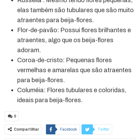
elas também são tubulares que são muito
atraentes para beija-flores.
Flor-de-pavão: Possui flores brilhantes e
atraentes, algo que os beija-flores
adoram.
Coroa-de-cristo: Pequenas flores
vermelhas e amarelas que são atraentes
para beija-flores.
Columéia: Flores tubulares e coloridas,
ideais para beija-flores.
0
Compartilhar
Facebook
Twitter