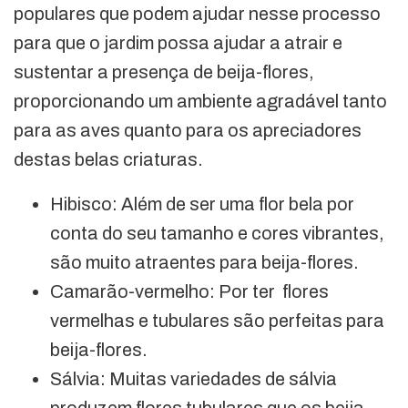
populares que podem ajudar nesse processo
para que o jardim possa ajudar a atrair e
sustentar a presença de beija-flores,
proporcionando um ambiente agradável tanto
para as aves quanto para os apreciadores
destas belas criaturas.
Hibisco: Além de ser uma flor bela por
conta do seu tamanho e cores vibrantes,
são muito atraentes para beija-flores.
Camarão-vermelho: Por ter flores
vermelhas e tubulares são perfeitas para
beija-flores.
Sálvia: Muitas variedades de sálvia
produzem flores tubulares que os beija-