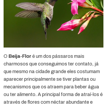
O
Beija-Flor
é um dos pássaros mais
charmosos que conseguimos ter contato, já
que mesmo na cidade grande eles costumam
aparecer principalmente se tiver plantas ou
mecanismos que os atraem para beber água
ou ter alimento. A principal forma de atraí-los é
através de flores com néctar abundante e