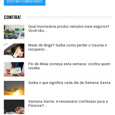
CONFIRA!
Qual montadora produz veículos mais seguros?
Você não…
Medo de dirigir? Saiba como perder o trauma e
recuperar…
Pé-de-Meia começa esta semana: confira quem
recebe
Saiba o que significa cada dia da Semana Santa
Semana Santa: é necessário confessar para a
Páscoa?…