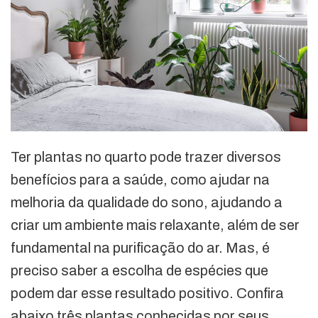
Ter plantas no quarto pode trazer diversos
benefícios para a saúde, como ajudar na
melhoria da qualidade do sono, ajudando a
criar um ambiente mais relaxante, além de ser
fundamental na purificação do ar. Mas, é
preciso saber a escolha de espécies que
podem dar esse resultado positivo. Confira
abaixo três plantas conhecidas por seus