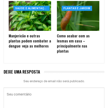
SAÚDE E ALIMENTAÇÃO
PLANTAS E JARDIM
Manjericão e outras
Como acabar com as
plantas podem combater a
lesmas em casa –
dengue: veja as melhores
principalmente nas
plantas
DEIXE UMA RESPOSTA
Seu endereço de email não será publicado.