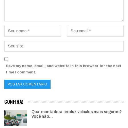
Save my name, email, and website in this browser for the next
time I comment.
CONFIRA!
Qual montadora produz veículos mais seguros?
Você não…