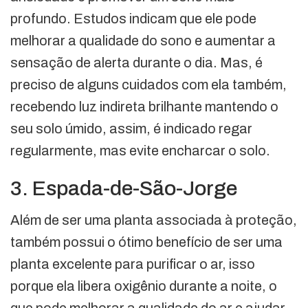
profundo. Estudos indicam que ele pode
melhorar a qualidade do sono e aumentar a
sensação de alerta durante o dia. Mas, é
preciso de alguns cuidados com ela também,
recebendo luz indireta brilhante mantendo o
seu solo úmido, assim, é indicado regar
regularmente, mas evite encharcar o solo.
3. Espada-de-São-Jorge
Além de ser uma planta associada à proteção,
também possui o ótimo benefício de ser uma
planta excelente para purificar o ar, isso
porque ela libera oxigênio durante a noite, o