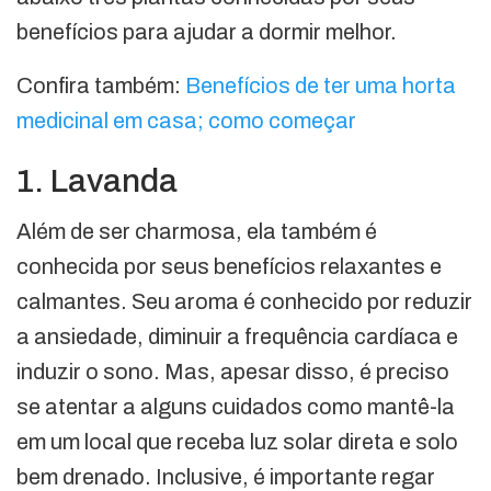
benefícios para ajudar a dormir melhor.
Confira também:
Benefí­cios de ter uma horta
medicinal em casa; como começar
1. Lavanda
Além de ser charmosa, ela também é
conhecida por seus benefícios relaxantes e
calmantes. Seu aroma é conhecido por reduzir
a ansiedade, diminuir a frequência cardíaca e
induzir o sono. Mas, apesar disso, é preciso
se atentar a alguns cuidados como mantê-la
em um local que receba luz solar direta e solo
bem drenado. Inclusive, é importante regar