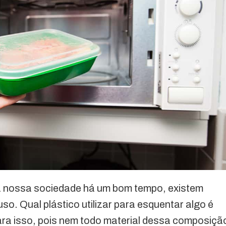
a nossa sociedade há um bom tempo, existem
so. Qual plástico utilizar para esquentar algo é
ra isso, pois nem todo material dessa composiçã