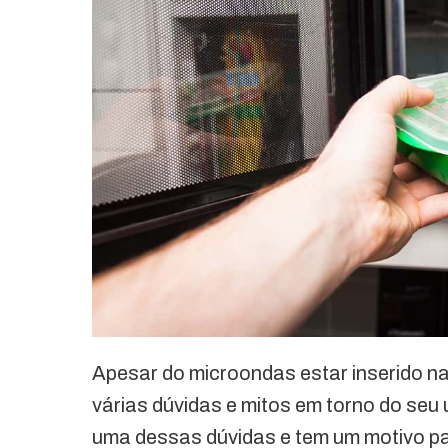
Apesar do microondas estar inserido n
várias dúvidas e mitos em torno do seu u
uma dessas dúvidas e tem um motivo pa