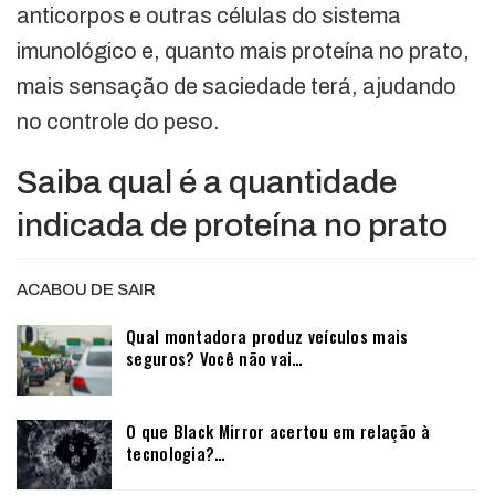
anticorpos e outras células do sistema
imunológico e, quanto mais proteína no prato,
mais sensação de saciedade terá, ajudando
no controle do peso.
Saiba qual é a quantidade
indicada de proteína no prato
ACABOU DE SAIR
Qual montadora produz veículos mais
seguros? Você não vai…
O que Black Mirror acertou em relação à
tecnologia?…