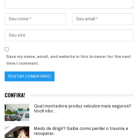
Save my name, email, and website in this browser for the next
time I comment.
CONFIRA!
Qual montadora produz veículos mais seguros?
Você não…
Medo de dirigir? Saiba como perder o trauma e
recuperar…