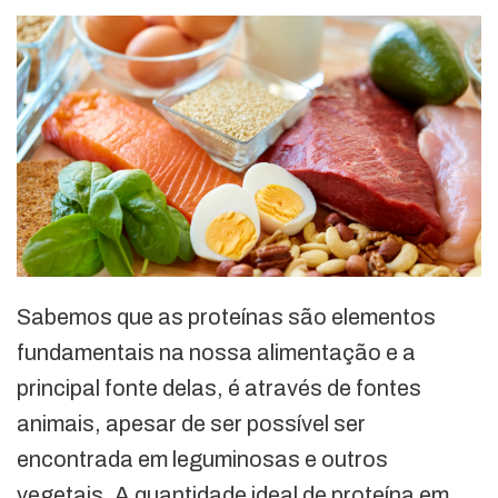
Sabemos que as proteínas são elementos
fundamentais na nossa alimentação e a
principal fonte delas, é através de fontes
animais, apesar de ser possível ser
encontrada em leguminosas e outros
vegetais. A quantidade ideal de proteína em