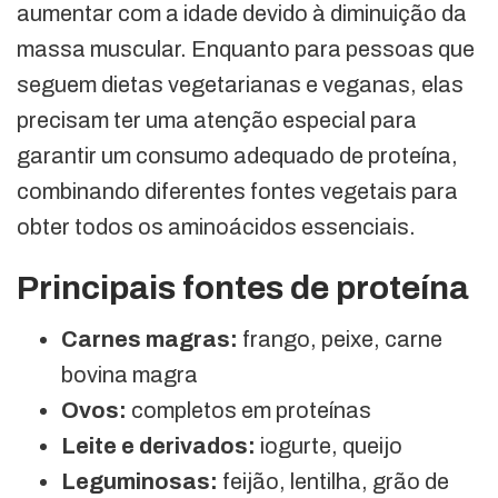
aumentar com a idade devido à diminuição da
massa muscular. Enquanto para pessoas que
seguem dietas vegetarianas e veganas, elas
precisam ter uma atenção especial para
garantir um consumo adequado de proteína,
combinando diferentes fontes vegetais para
obter todos os aminoácidos essenciais.
Principais fontes de proteína
Carnes magras:
frango, peixe, carne
bovina magra
Ovos:
completos em proteínas
Leite e derivados:
iogurte, queijo
Leguminosas:
feijão, lentilha, grão de