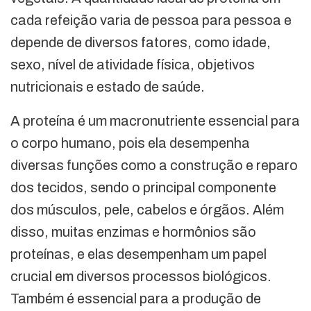
cada refeição varia de pessoa para pessoa e
depende de diversos fatores, como idade,
sexo, nível de atividade física, objetivos
nutricionais e estado de saúde.
A proteína é um macronutriente essencial para
o corpo humano, pois ela desempenha
diversas funções como a construção e reparo
dos tecidos, sendo o principal componente
dos músculos, pele, cabelos e órgãos. Além
disso, muitas enzimas e hormônios são
proteínas, e elas desempenham um papel
crucial em diversos processos biológicos.
Também é essencial para a produção de