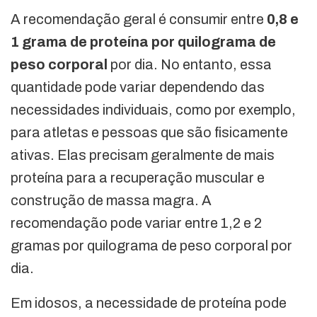
A recomendação geral é consumir entre
0,8 e
1 grama de proteína por quilograma de
peso corporal
por dia. No entanto, essa
quantidade pode variar dependendo das
necessidades individuais, como por exemplo,
para atletas e pessoas que são fisicamente
ativas. Elas precisam geralmente de mais
proteína para a recuperação muscular e
construção de massa magra. A
recomendação pode variar entre 1,2 e 2
gramas por quilograma de peso corporal por
dia.
Em idosos, a necessidade de proteína pode