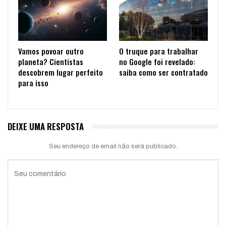
Vamos povoar outro
O truque para trabalhar
planeta? Cientistas
no Google foi revelado:
descobrem lugar perfeito
saiba como ser contratado
para isso
DEIXE UMA RESPOSTA
Seu endereço de email não será publicado.