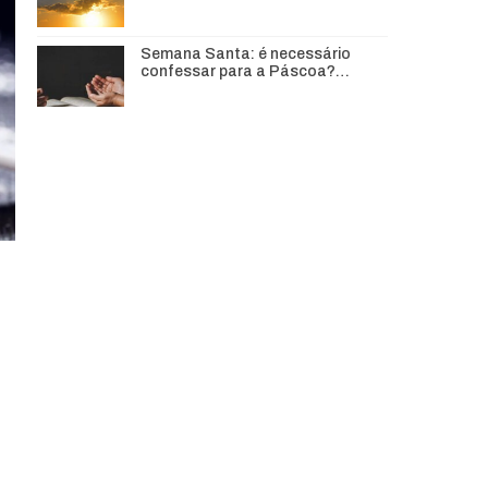
Semana Santa: é necessário
confessar para a Páscoa?…