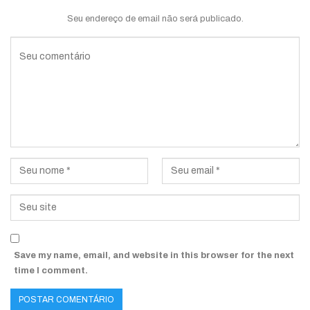
Seu endereço de email não será publicado.
Save my name, email, and website in this browser for the next
time I comment.