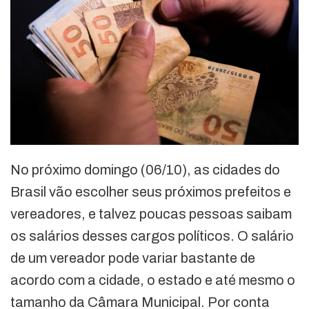
No próximo domingo (06/10), as cidades do
Brasil vão escolher seus próximos prefeitos e
vereadores, e talvez poucas pessoas saibam
os salários desses cargos políticos. O salário
de um vereador pode variar bastante de
acordo com a cidade, o estado e até mesmo o
tamanho da Câmara Municipal. Por conta