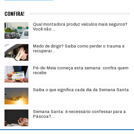
CONFIRA!
Qual montadora produz veículos mais seguros?
Você não…
Medo de dirigir? Saiba como perder o trauma e
recuperar…
Pé-de-Meia começa esta semana: confira quem
recebe
Saiba o que significa cada dia da Semana Santa
Semana Santa: é necessário confessar para a
Páscoa?…