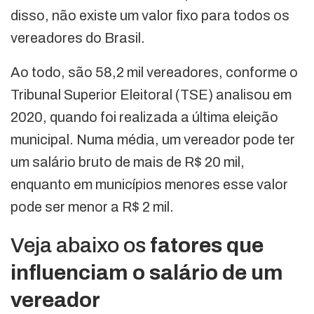
disso, não existe um valor fixo para todos os
vereadores do Brasil.
Ao todo, são 58,2 mil vereadores, conforme o
Tribunal Superior Eleitoral (TSE) analisou em
2020, quando foi realizada a última eleição
municipal. Numa média, um vereador pode ter
um salário bruto de mais de R$ 20 mil,
enquanto em municípios menores esse valor
pode ser menor a R$ 2 mil.
Veja abaixo os
fatores que
influenciam o salário de um
vereador