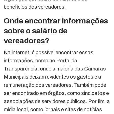
benefícios dos vereadores.
Onde encontrar informações
sobre o salário de
vereadores?
Na internet, é possível encontrar essas
informações, como no Portal da
Transparência, onde a maioria das Câmaras
Municipais deixam evidentes os gastos e a
remuneração dos vereadores. Também pode
ser encontrado em órgãos, como sindicatos e
associações de servidores públicos. Por fim, a
mídia local, como jornais e sites de notícias