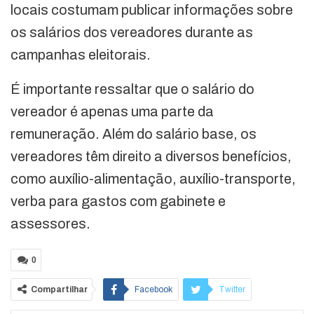
locais costumam publicar informações sobre
os salários dos vereadores durante as
campanhas eleitorais.
É importante ressaltar que o salário do
vereador é apenas uma parte da
remuneração. Além do salário base, os
vereadores têm direito a diversos benefícios,
como auxílio-alimentação, auxílio-transporte,
verba para gastos com gabinete e
assessores.
0
Compartilhar
Facebook
Twitter