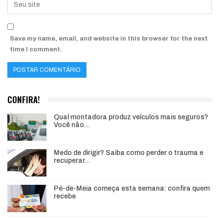
Save my name, email, and website in this browser for the next
time I comment.
CONFIRA!
Qual montadora produz veículos mais seguros?
Você não…
Medo de dirigir? Saiba como perder o trauma e
recuperar…
Pé-de-Meia começa esta semana: confira quem
recebe