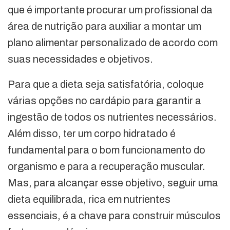
que é importante procurar um profissional da
área de nutrição para auxiliar a montar um
plano alimentar personalizado de acordo com
suas necessidades e objetivos.
Para que a dieta seja satisfatória, coloque
várias opções no cardápio para garantir a
ingestão de todos os nutrientes necessários.
Além disso, ter um corpo hidratado é
fundamental para o bom funcionamento do
organismo e para a recuperação muscular.
Mas, para alcançar esse objetivo, seguir uma
dieta equilibrada, rica em nutrientes
essenciais, é a chave para construir músculos