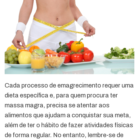
Cada processo de emagrecimento requer uma
dieta específica e, para quem procura ter
massa magra, precisa se atentar aos
alimentos que ajudam a conquistar sua meta,
além de ter o hábito de fazer atividades físicas
de forma regular. No entanto, lembre-se de