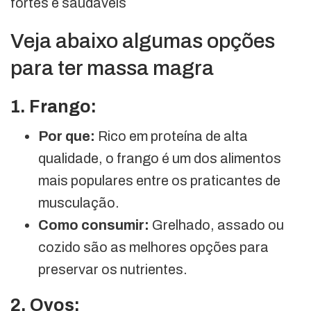
fortes e saudáveis
Veja abaixo algumas opções
para ter massa magra
1. Frango:
Por que:
Rico em proteína de alta
qualidade, o frango é um dos alimentos
mais populares entre os praticantes de
musculação.
Como consumir:
Grelhado, assado ou
cozido são as melhores opções para
preservar os nutrientes.
2. Ovos: