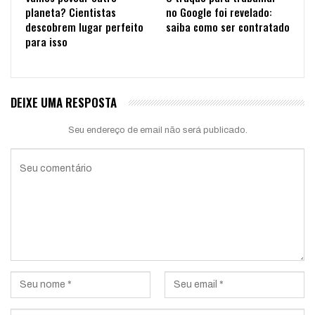
planeta? Cientistas
no Google foi revelado:
descobrem lugar perfeito
saiba como ser contratado
para isso
DEIXE UMA RESPOSTA
Seu endereço de email não será publicado.