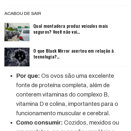
ACABOU DE SAIR
Qual montadora produz veículos mais
seguros? Você não vai…
O que Black Mirror acertou em relação à
tecnologia?…
Por que:
Os ovos são uma excelente
fonte de proteína completa, além de
conterem vitaminas do complexo B,
vitamina D e colina, importantes para o
funcionamento muscular e cerebral.
Como consumir:
Cozidos, mexidos ou