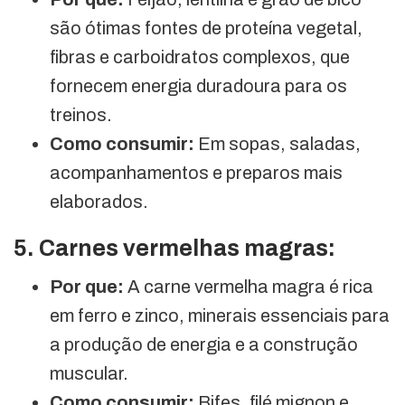
são ótimas fontes de proteína vegetal,
fibras e carboidratos complexos, que
fornecem energia duradoura para os
treinos.
Como consumir:
Em sopas, saladas,
acompanhamentos e preparos mais
elaborados.
5. Carnes vermelhas magras:
Por que:
A carne vermelha magra é rica
em ferro e zinco, minerais essenciais para
a produção de energia e a construção
muscular.
Como consumir:
Bifes, filé mignon e