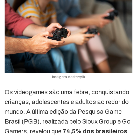
Imagem de freepik
Os videogames são uma febre, conquistando
crianças, adolescentes e adultos ao redor do
mundo. A última edição da Pesquisa Game
Brasil (PGB), realizada pelo Sioux Group e Go
Gamers, revelou que
74,5% dos brasileiros