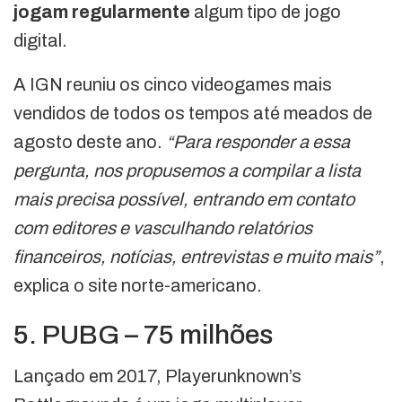
jogam regularmente
algum tipo de jogo
digital.
A IGN reuniu os cinco videogames mais
vendidos de todos os tempos até meados de
agosto deste ano.
“Para responder a essa
pergunta, nos propusemos a compilar a lista
mais precisa possível, entrando em contato
com editores e vasculhando relatórios
financeiros, notícias, entrevistas e muito mais”
,
explica o site norte-americano.
5. PUBG – 75 milhões
Lançado em 2017, Playerunknown’s