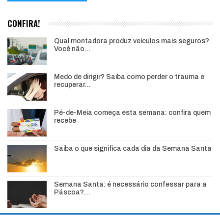
CONFIRA!
Qual montadora produz veículos mais seguros?
Você não…
Medo de dirigir? Saiba como perder o trauma e
recuperar…
Pé-de-Meia começa esta semana: confira quem
recebe
Saiba o que significa cada dia da Semana Santa
Semana Santa: é necessário confessar para a
Páscoa?…