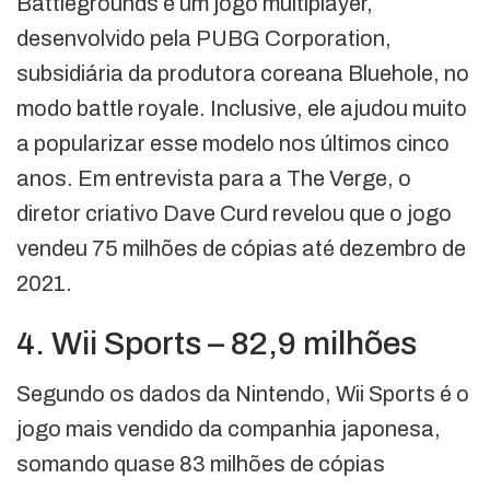
Battlegrounds é um jogo multiplayer,
desenvolvido pela PUBG Corporation,
subsidiária da produtora coreana Bluehole, no
modo battle royale. Inclusive, ele ajudou muito
a popularizar esse modelo nos últimos cinco
anos. Em entrevista para a The Verge, o
diretor criativo Dave Curd revelou que o jogo
vendeu 75 milhões de cópias até dezembro de
2021.
4. Wii Sports – 82,9 milhões
Segundo os dados da Nintendo, Wii Sports é o
jogo mais vendido da companhia japonesa,
somando quase 83 milhões de cópias