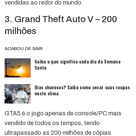
vendidas ao redor do mundo.
3. Grand Theft Auto V – 200
milhões
ACABOU DE SAIR
Saiba o que significa cada dia da Semana
Santa
Dias chuvosos? Saiba como secar suas roupas
neste clima
GTA5 é o jogo apenas de console/PC mais
vendido de todos os tempos, tendo
ultrapassado as 200 milhões de cópias