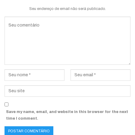
Seu endereço de email não será publicado.
Save my name, email, and website in this browser for the next
time I comment.