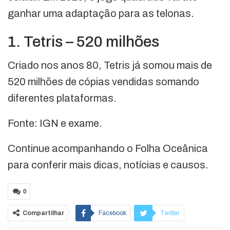
ganhar uma adaptação para as telonas.
1. Tetris – 520 milhões
Criado nos anos 80, Tetris já somou mais de
520 milhões de cópias vendidas somando
diferentes plataformas.
Fonte: IGN e exame.
Continue acompanhando o Folha Oceânica
para conferir mais dicas, notícias e causos.
0
Compartilhar
Facebook
Twitter