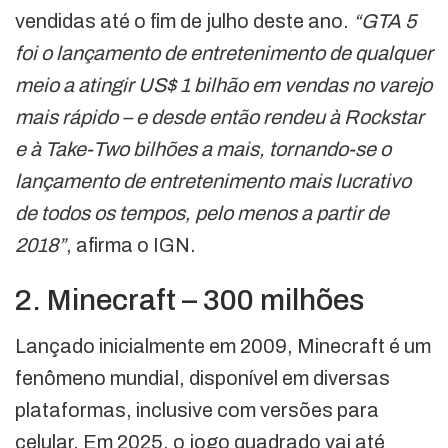
vendidas até o fim de julho deste ano.
“GTA 5
foi o lançamento de entretenimento de qualquer
meio a atingir US$ 1 bilhão em vendas no varejo
mais rápido – e desde então rendeu à Rockstar
e à Take-Two bilhões a mais, tornando-se o
lançamento de entretenimento mais lucrativo
de todos os tempos, pelo menos a partir de
2018”
, afirma o IGN.
2. Minecraft – 300 milhões
Lançado inicialmente em 2009, Minecraft é um
fenômeno mundial, disponível em diversas
plataformas, inclusive com versões para
celular. Em 2025, o jogo quadrado vai até