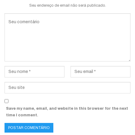
Seu endereço de email não será publicado.
Save my name, email, and website in this browser for the next
time I comment.