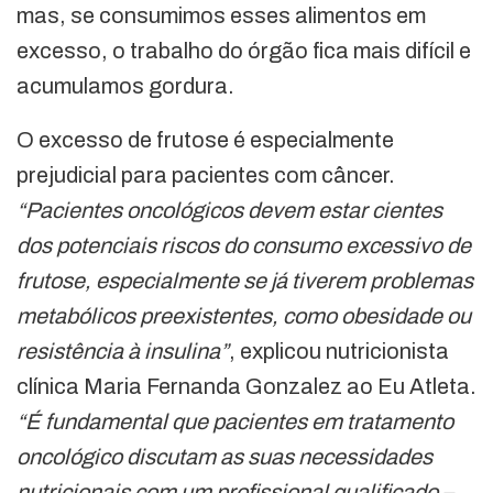
mas, se consumimos esses alimentos em
excesso, o trabalho do órgão fica mais difícil e
acumulamos gordura.
O excesso de frutose é especialmente
prejudicial para pacientes com câncer.
“Pacientes oncológicos devem estar cientes
dos potenciais riscos do consumo excessivo de
frutose, especialmente se já tiverem problemas
metabólicos preexistentes, como obesidade ou
resistência à insulina”
, explicou nutricionista
clínica Maria Fernanda Gonzalez ao Eu Atleta.
“É fundamental que pacientes em tratamento
oncológico discutam as suas necessidades
nutricionais com um profissional qualificado –