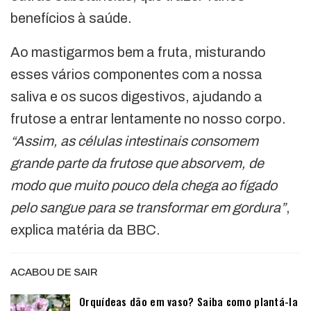
benefícios à saúde.
Ao mastigarmos bem a fruta, misturando
esses vários componentes com a nossa
saliva e os sucos digestivos, ajudando a
frutose a entrar lentamente no nosso corpo.
“Assim, as células intestinais consomem
grande parte da frutose que absorvem, de
modo que muito pouco dela chega ao fígado
pelo sangue para se transformar em gordura”
,
explica matéria da BBC.
ACABOU DE SAIR
Orquídeas dão em vaso? Saiba como plantá-la