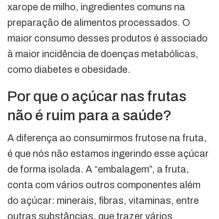
xarope de milho, ingredientes comuns na
preparação de alimentos processados. O
maior consumo desses produtos é associado
à maior incidência de doenças metabólicas,
como diabetes e obesidade.
Por que o açúcar nas frutas
não é ruim para a saúde?
A diferença ao consumirmos frutose na fruta,
é que nós não estamos ingerindo esse açúcar
de forma isolada. A “embalagem”, a fruta,
conta com vários outros componentes além
do açúcar: minerais, fibras, vitaminas, entre
outras substâncias, que trazer vários