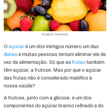
Imagem de freepik
O
açúcar
é um dos inimigos número um das
dietas
e muitas pessoas tentam eliminar ele de
vez da alimentação. Só que as
frutas
também
têm açúcar, a frutose. Mas por que o açúcar
das frutas não é considerado maléfico à
nossa saúde?
A frutose, junto com a glicose, é um dos
componentes do açúcar branco refinado e do