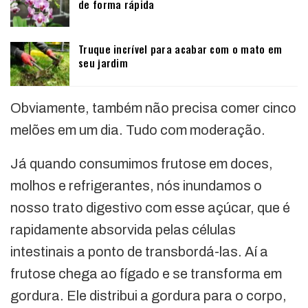
de forma rápida
Truque incrível para acabar com o mato em
seu jardim
Obviamente, também não precisa comer cinco
melões em um dia. Tudo com moderação.
Já quando consumimos frutose em doces,
molhos e refrigerantes, nós inundamos o
nosso trato digestivo com esse açúcar, que é
rapidamente absorvida pelas células
intestinais a ponto de transbordá-las. Aí a
frutose chega ao fígado e se transforma em
gordura. Ele distribui a gordura para o corpo,