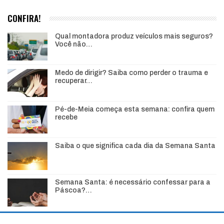
CONFIRA!
Qual montadora produz veículos mais seguros?
Você não…
Medo de dirigir? Saiba como perder o trauma e
recuperar…
Pé-de-Meia começa esta semana: confira quem
recebe
Saiba o que significa cada dia da Semana Santa
Semana Santa: é necessário confessar para a
Páscoa?…