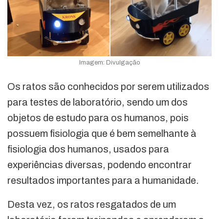
Imagem: Divulgação
Os ratos são conhecidos por serem utilizados
para testes de laboratório, sendo um dos
objetos de estudo para os humanos, pois
possuem fisiologia que é bem semelhante à
fisiologia dos humanos, usados para
experiências diversas, podendo encontrar
resultados importantes para a humanidade.
Desta vez, os ratos resgatados de um