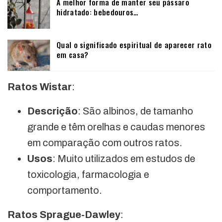
A melhor forma de manter seu pássaro
hidratado: bebedouros…
Qual o significado espiritual de aparecer rato
em casa?
Ratos Wistar
:
Descrição
: São albinos, de tamanho
grande e têm orelhas e caudas menores
em comparação com outros ratos.
Usos
: Muito utilizados em estudos de
toxicologia, farmacologia e
comportamento.
Ratos Sprague-Dawley
: