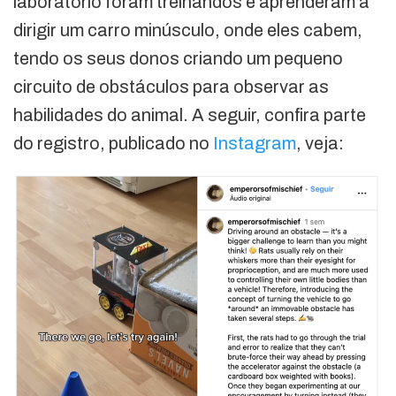
laboratório foram treinandos e aprenderam a
dirigir um carro minúsculo, onde eles cabem,
tendo os seus donos criando um pequeno
circuito de obstáculos para observar as
habilidades do animal. A seguir, confira parte
do registro, publicado no
Instagram
, veja: