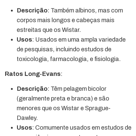
Descrição
: Também albinos, mas com
corpos mais longos e cabeças mais
estreitas que os Wistar.
Usos
: Usados em uma ampla variedade
de pesquisas, incluindo estudos de
toxicologia, farmacologia, e fisiologia.
Ratos Long-Evans
:
Descrição
: Têm pelagem bicolor
(geralmente preta e branca) e são
menores que os Wistar e Sprague-
Dawley.
Usos
: Comumente usados em estudos de