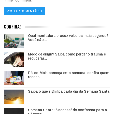
time I comment.
CONFIRA!
Qual montadora produz veículos mais seguros?
Você não…
Medo de dirigir? Saiba como perder o trauma e
recuperar…
Pé-de-Meia começa esta semana: confira quem
recebe
Saiba o que significa cada dia da Semana Santa
Semana Santa: é necessário confessar para a