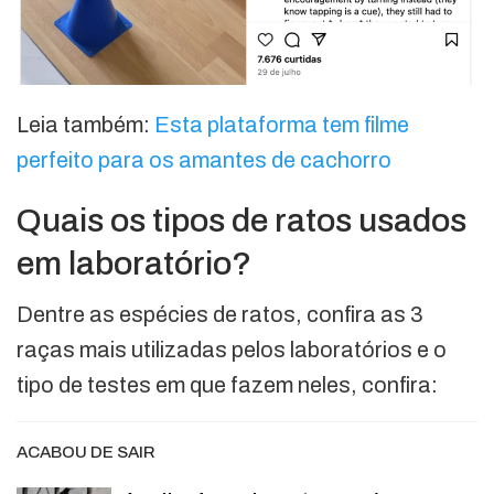
Leia também:
Esta plataforma tem filme
perfeito para os amantes de cachorro
Quais os tipos de ratos usados
em laboratório?
Dentre as espécies de ratos, confira as 3
raças mais utilizadas pelos laboratórios e o
tipo de testes em que fazem neles, confira:
ACABOU DE SAIR