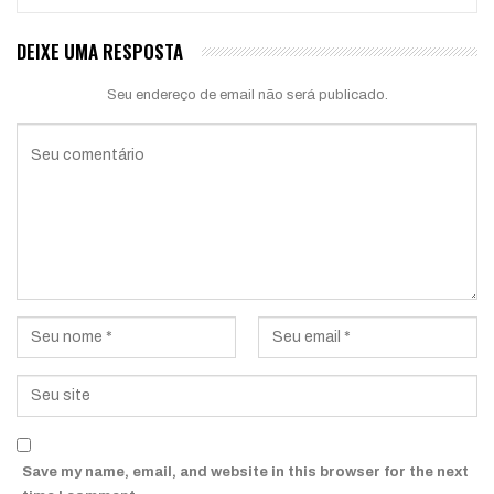
DEIXE UMA RESPOSTA
Seu endereço de email não será publicado.
Save my name, email, and website in this browser for the next