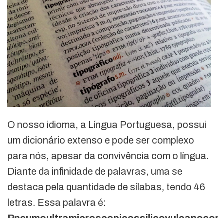
O nosso idioma, a Língua Portuguesa, possui
um dicionário extenso e pode ser complexo
para nós, apesar da convivência com o língua.
Diante da infinidade de palavras, uma se
destaca pela quantidade de sílabas, tendo 46
letras. Essa palavra é:
Pneumoultramicroscopicossilicovulcanocon