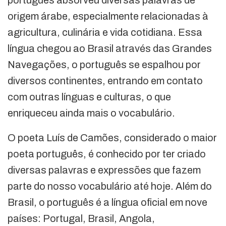
origem árabe, especialmente relacionadas à
agricultura, culinária e vida cotidiana. Essa
língua chegou ao Brasil através das Grandes
Navegações, o português se espalhou por
diversos continentes, entrando em contato
com outras línguas e culturas, o que
enriqueceu ainda mais o vocabulário.
O poeta Luís de Camões, considerado o maior
poeta português, é conhecido por ter criado
diversas palavras e expressões que fazem
parte do nosso vocabulário até hoje. Além do
Brasil, o português é a língua oficial em nove
países: Portugal, Brasil, Angola,