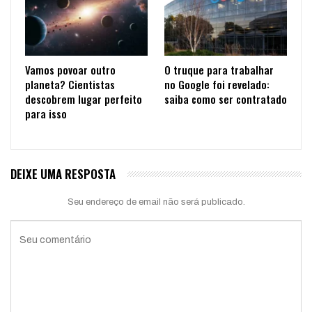
Vamos povoar outro
O truque para trabalhar
planeta? Cientistas
no Google foi revelado:
descobrem lugar perfeito
saiba como ser contratado
para isso
DEIXE UMA RESPOSTA
Seu endereço de email não será publicado.