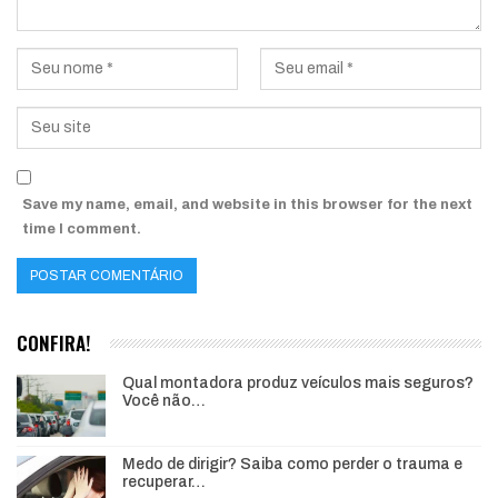
Save my name, email, and website in this browser for the next
time I comment.
CONFIRA!
Qual montadora produz veículos mais seguros?
Você não…
Medo de dirigir? Saiba como perder o trauma e
recuperar…