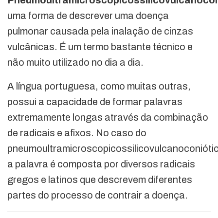
uma forma de descrever uma doença
pulmonar causada pela inalação de cinzas
vulcânicas. É um termo bastante técnico e
não muito utilizado no dia a dia.
A língua portuguesa, como muitas outras,
possui a capacidade de formar palavras
extremamente longas através da combinação
de radicais e afixos. No caso do
pneumoultramicroscopicossilicovulcanoconióti
a palavra é composta por diversos radicais
gregos e latinos que descrevem diferentes
partes do processo de contrair a doença.