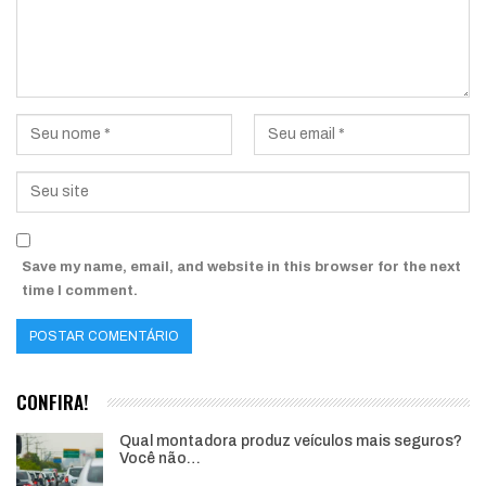
Save my name, email, and website in this browser for the next
time I comment.
CONFIRA!
Qual montadora produz veículos mais seguros?
Você não…