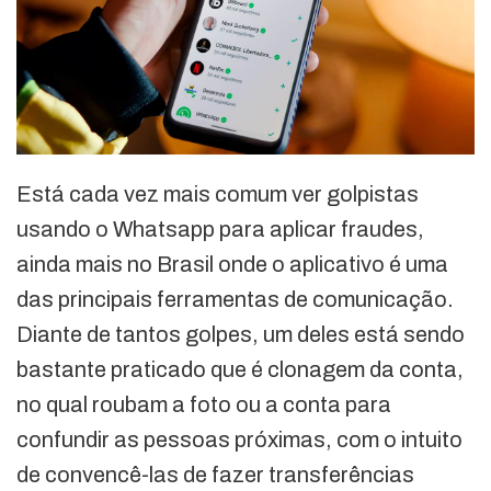
Está cada vez mais comum ver golpistas
usando o Whatsapp para aplicar fraudes,
ainda mais no Brasil onde o aplicativo é uma
das principais ferramentas de comunicação.
Diante de tantos golpes, um deles está sendo
bastante praticado que é clonagem da conta,
no qual roubam a foto ou a conta para
confundir as pessoas próximas, com o intuito
de convencê-las de fazer transferências