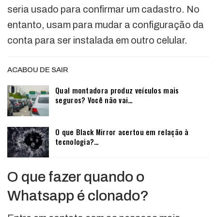
seria usado para confirmar um cadastro. No
entanto, usam para mudar a configuração da
conta para ser instalada em outro celular.
ACABOU DE SAIR
Qual montadora produz veículos mais
seguros? Você não vai…
O que Black Mirror acertou em relação à
tecnologia?…
O que fazer quando o
Whatsapp é clonado?