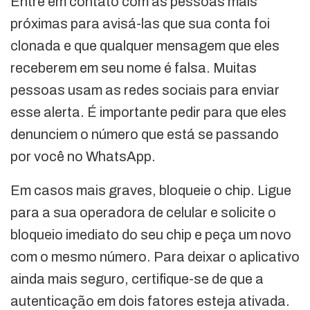
Entre em contato com as pessoas mais
próximas para avisá-las que sua conta foi
clonada e que qualquer mensagem que eles
receberem em seu nome é falsa. Muitas
pessoas usam as redes sociais para enviar
esse alerta. É importante pedir para que eles
denunciem o número que está se passando
por você no WhatsApp.
Em casos mais graves, bloqueie o chip. Ligue
para a sua operadora de celular e solicite o
bloqueio imediato do seu chip e peça um novo
com o mesmo número. Para deixar o aplicativo
ainda mais seguro, certifique-se de que a
autenticação em dois fatores esteja ativada.