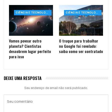
CIÊNCIA E TECNOLOGIA
CIÊNCIA E TECNOLOGIA
Vamos povoar outro
O truque para trabalhar
planeta? Cientistas
no Google foi revelado:
descobrem lugar perfeito
saiba como ser contratado
para isso
DEIXE UMA RESPOSTA
Seu endereço de email não será publicado.