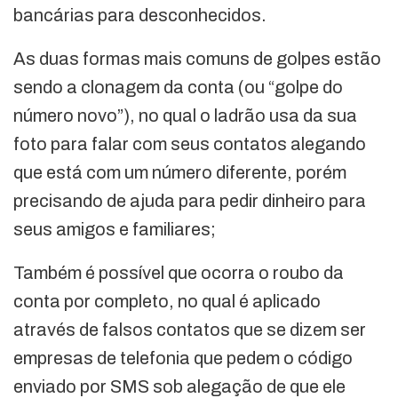
bancárias para desconhecidos.
As duas formas mais comuns de golpes estão
sendo a clonagem da conta (ou “golpe do
número novo”), no qual o ladrão usa da sua
foto para falar com seus contatos alegando
que está com um número diferente, porém
precisando de ajuda para pedir dinheiro para
seus amigos e familiares;
Também é possível que ocorra o roubo da
conta por completo, no qual é aplicado
através de falsos contatos que se dizem ser
empresas de telefonia que pedem o código
enviado por SMS sob alegação de que ele