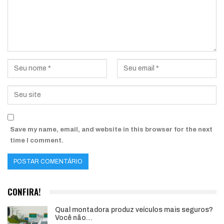
Save my name, email, and website in this browser for the next
time I comment.
CONFIRA!
Qual montadora produz veículos mais seguros?
Você não…