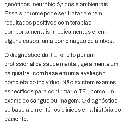
genéticos, neurobiológicos e ambientais.
Essa síndrome pode ser tratada e tem
resultados positivos com terapias
comportamentais, medicamentos e, em
alguns casos, uma combinação de ambos.
O diagnóstico do TEI é feito por um
profissional de saúde mental, geralmente um
psiquiatra, com base em uma avaliação
completa do indivíduo. Não existem exames
específicos para confirmar o TEI, como um
exame de sangue ou imagem. O diagnóstico
se baseia em critérios clínicos e na história do
paciente.