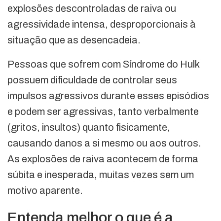
explosões descontroladas de raiva ou
agressividade intensa, desproporcionais à
situação que as desencadeia.
Pessoas que sofrem com Síndrome do Hulk
possuem dificuldade de controlar seus
impulsos agressivos durante esses episódios
e podem ser agressivas, tanto verbalmente
(gritos, insultos) quanto fisicamente,
causando danos a si mesmo ou aos outros.
As explosões de raiva acontecem de forma
súbita e inesperada, muitas vezes sem um
motivo aparente.
Entenda melhor o que é a