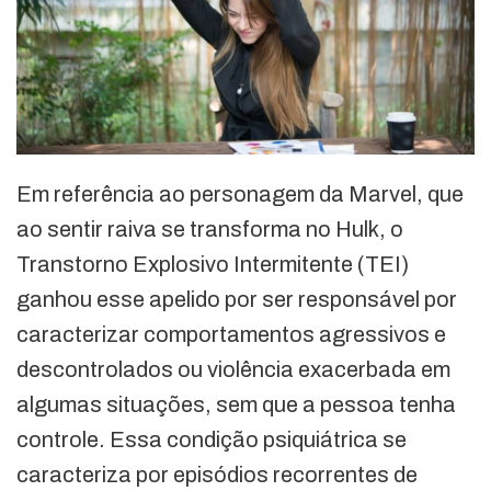
Em referência ao personagem da Marvel, que
ao sentir raiva se transforma no Hulk, o
Transtorno Explosivo Intermitente (TEI)
ganhou esse apelido por ser responsável por
caracterizar comportamentos agressivos e
descontrolados ou violência exacerbada em
algumas situações, sem que a pessoa tenha
controle. Essa condição psiquiátrica se
caracteriza por episódios recorrentes de