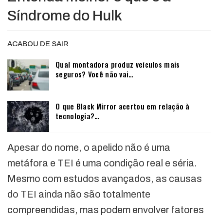
Síndrome do Hulk
ACABOU DE SAIR
Qual montadora produz veículos mais
seguros? Você não vai…
O que Black Mirror acertou em relação à
tecnologia?…
Apesar do nome, o apelido não é uma
metáfora e TEI é uma condição real e séria.
Mesmo com estudos avançados, as causas
do TEI ainda não são totalmente
compreendidas, mas podem envolver fatores