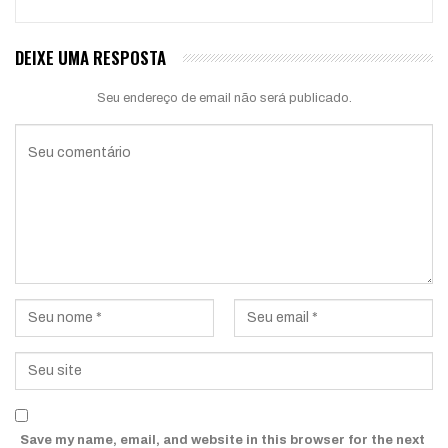
DEIXE UMA RESPOSTA
Seu endereço de email não será publicado.
Save my name, email, and website in this browser for the next