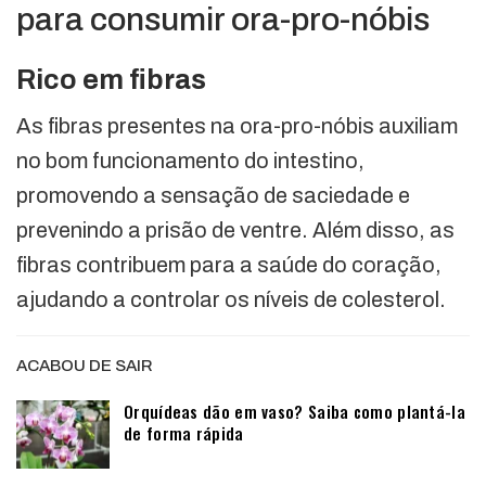
para consumir ora-pro-nóbis
Rico em fibras
As fibras presentes na ora-pro-nóbis auxiliam
no bom funcionamento do intestino,
promovendo a sensação de saciedade e
prevenindo a prisão de ventre. Além disso, as
fibras contribuem para a saúde do coração,
ajudando a controlar os níveis de colesterol.
ACABOU DE SAIR
Orquídeas dão em vaso? Saiba como plantá-la
de forma rápida