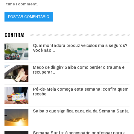
time I comment.
CONFIRA!
Qual montadora produz veículos mais seguros?
Você não…
Medo de dirigir? Saiba como perder o trauma e
recuperar…
Pé-de-Meia começa esta semana: confira quem
recebe
Saiba o que significa cada dia da Semana Santa
Semana Santa: é necessário confessar para a