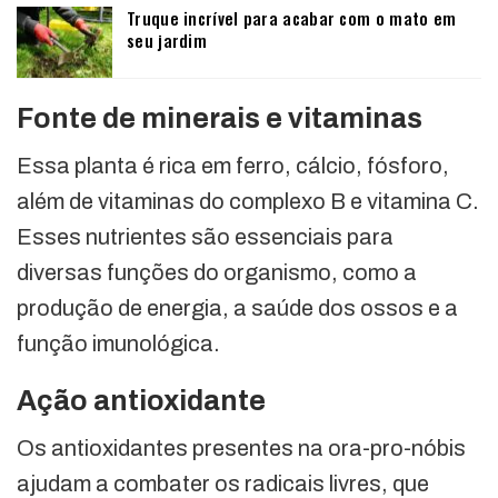
Truque incrível para acabar com o mato em
seu jardim
Fonte de minerais e vitaminas
Essa planta é rica em ferro, cálcio, fósforo,
além de vitaminas do complexo B e vitamina C.
Esses nutrientes são essenciais para
diversas funções do organismo, como a
produção de energia, a saúde dos ossos e a
função imunológica.
Ação antioxidante
Os antioxidantes presentes na ora-pro-nóbis
ajudam a combater os radicais livres, que