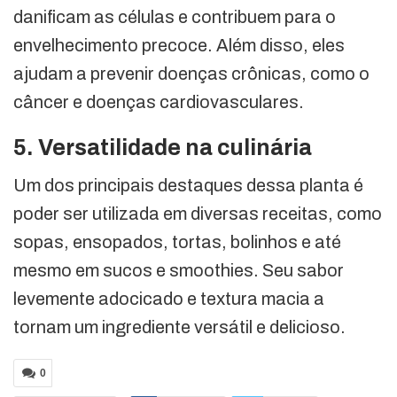
danificam as células e contribuem para o
envelhecimento precoce. Além disso, eles
ajudam a prevenir doenças crônicas, como o
câncer e doenças cardiovasculares.
5. Versatilidade na culinária
Um dos principais destaques dessa planta é
poder ser utilizada em diversas receitas, como
sopas, ensopados, tortas, bolinhos e até
mesmo em sucos e smoothies. Seu sabor
levemente adocicado e textura macia a
tornam um ingrediente versátil e delicioso.
0