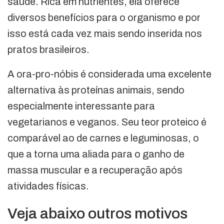
saúde. Rica em nutrientes, ela oferece
diversos benefícios para o organismo e por
isso está cada vez mais sendo inserida nos
pratos brasileiros.
A ora-pro-nóbis é considerada uma excelente
alternativa às proteínas animais, sendo
especialmente interessante para
vegetarianos e veganos. Seu teor proteico é
comparável ao de carnes e leguminosas, o
que a torna uma aliada para o ganho de
massa muscular e a recuperação após
atividades físicas.
Veja abaixo outros motivos