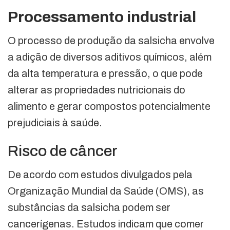
Processamento industrial
O processo de produção da salsicha envolve
a adição de diversos aditivos químicos, além
da alta temperatura e pressão, o que pode
alterar as propriedades nutricionais do
alimento e gerar compostos potencialmente
prejudiciais à saúde.
Risco de câncer
De acordo com estudos divulgados pela
Organização Mundial da Saúde (OMS), as
substâncias da salsicha podem ser
cancerígenas. Estudos indicam que comer