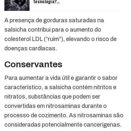
tecnologia?…
A presença de gorduras saturadas na
salsicha contribui para o aumento do
colesterol LDL (“ruim”), elevando o risco de
doenças cardíacas.
Conservantes
Para aumentar a vida útil e garantir o sabor
característico, a salsicha contém nitritos e
nitratos, substâncias que podem ser
convertidas em nitrosaminas durante o
processo de cozimento. As nitrosaminas são
consideradas potencialmente cancerígenas.