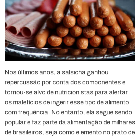
Nos últimos anos, a salsicha ganhou
repercussão por conta dos componentes e
tornou-se alvo de nutricionistas para alertar
os malefícios de ingerir esse tipo de alimento
com frequência. No entanto, ela segue sendo
popular e faz parte da alimentação de milhares
de brasileiros, seja como elemento no prato de