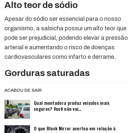
Alto teor de sódio
Apesar do sódio ser essencial para o nosso
organismo, a salsicha possui um alto teor que
pode ser prejudicial, podendo elevar a pressão
arterial e aumentando o risco de doenças
cardiovasculares como infarto e derrame.
Gorduras saturadas
ACABOU DE SAIR
Qual montadora produz veículos mais
seguros? Você não vai…
O que Black Mirror acertou em relação à