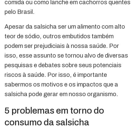
comida ou como lanche em cachorros quentes
pelo Brasil.
Apesar da salsicha ser um alimento com alto
teor de sódio, outros embutidos também
podem ser prejudiciais à nossa saúde. Por
isso, esse assunto se tornou alvo de diversas
pesquisas e debates sobre seus potenciais
riscos à saúde. Por isso, é importante
sabermos os motivos e os impactos que a
salsicha pode gerar em nosso organismo.
5 problemas em torno do
consumo da salsicha