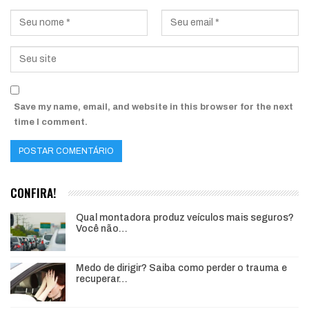
Save my name, email, and website in this browser for the next
time I comment.
CONFIRA!
Qual montadora produz veículos mais seguros?
Você não…
Medo de dirigir? Saiba como perder o trauma e
recuperar…